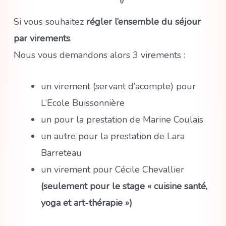
Si vous souhaitez
régler l’ensemble du séjour
par virements
.
Nous vous demandons alors 3 virements :
un virement (servant d’acompte) pour
L’Ecole Buissonnière
un pour la prestation de Marine Coulais
un autre pour la prestation de Lara
Barreteau
un virement pour Cécile Chevallier
(seulement pour le stage « cuisine santé,
yoga et art-thérapie »)