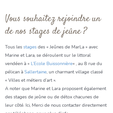
Vous souhaitez rejoindre un
de nos stages de jeûne ?
Tous les
stages
des « Jeûnes de MarLa » avec
Marine et Lara, se déroulent sur le littoral
vendéen à «
L’Ecole Buissonnière
« , au 8 rue du
pélican à
Sallertaine
, un charmant village classé
« Villes et métiers d’art ».
A noter que Marine et Lara proposent également
des stages de jeûne ou de détox chacunes de
leur côté. Ici, Merci de nous contacter directement