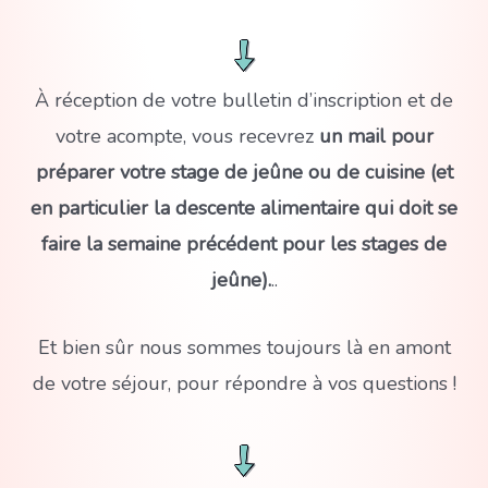
À réception de votre bulletin d’inscription et de
votre acompte, vous recevrez
un mail pour
préparer votre stage de jeûne ou de cuisine (et
en particulier la descente alimentaire qui doit se
faire la semaine précédent pour les stages de
jeûne).
..
Et bien sûr nous sommes toujours là en amont
de votre séjour, pour répondre à vos questions !