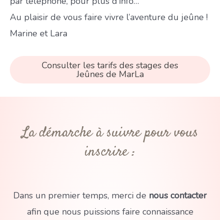
par téléphone, pour plus d’info…
Au plaisir de vous faire vivre l’aventure du jeûne !
Marine et Lara
Consulter les tarifs des stages des
Jeûnes de MarLa
La démarche à suivre pour vous
inscrire :
Dans un premier temps, merci de
nous contacter
afin que nous puissions faire connaissance