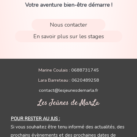
Votre aventure bien-être démarre !
Nous contacter
En savoir plus sur les stages
Marine Coulais :
0688731745
Lara Barreteau :
0620489258
contact@lesjeunesdemarla.fr
Les Jeûnes de MarLa
POUR RESTER AU JUS :
Si vous souhaitez être tenu informé des actualités, des
prochains évènements et des prochaines dates de