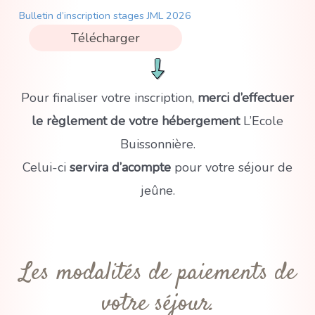
Bulletin d’inscription stages JML 2026
Télécharger
Pour finaliser votre inscription,
merci d’effectuer
le règlement de votre hébergement
L’Ecole
Buissonnière.
Celui-ci
servira d’acompte
pour votre séjour de
jeûne.
Les modalités de paiements de
votre séjour.