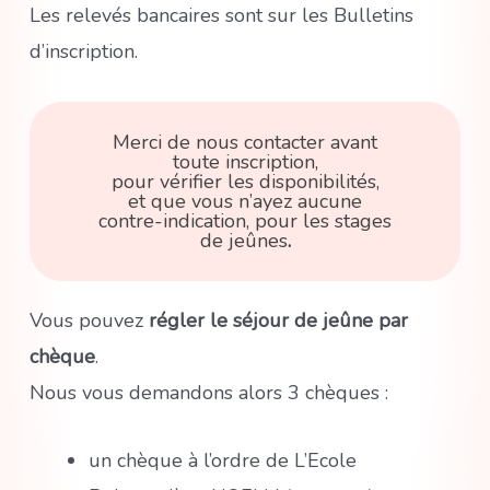
Les relevés bancaires sont sur les Bulletins
d’inscription.
Merci de nous contacter avant
toute inscription,
pour vérifier les disponibilités,
et que vous n’ayez aucune
contre-indication, pour les stages
de jeûnes
.
Vous pouvez
régler le séjour de jeûne par
chèque
.
Nous vous demandons alors 3 chèques :
un chèque à l’ordre de L’Ecole