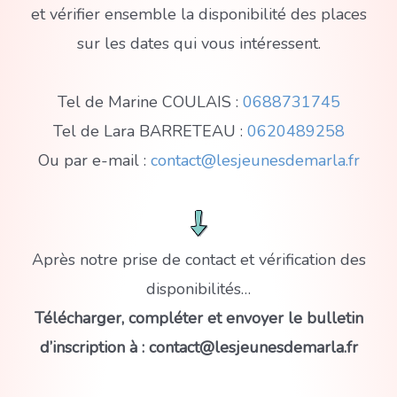
et vérifier ensemble la disponibilité des places
sur les dates qui vous intéressent.
Tel de Marine COULAIS :
0688731745
Tel de Lara BARRETEAU :
0620489258
Ou par e-mail :
contact@lesjeunesdemarla.fr
Après notre prise de contact et vérification des
disponibilités…
Télécharger, compléter et envoyer le bulletin
d’inscription à : contact@lesjeunesdemarla.fr