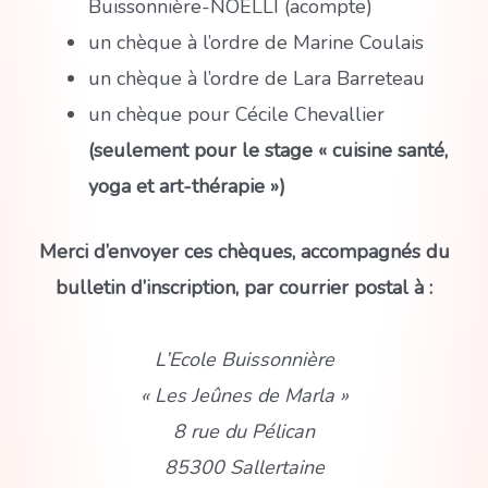
Buissonnière-NOELLI (acompte)
un chèque à l’ordre de Marine Coulais
un chèque à l’ordre de Lara Barreteau
un chèque pour Cécile Chevallier
(seulement pour le stage « cuisine santé,
yoga et art-thérapie »)
Merci d’envoyer ces chèques, accompagnés du
bulletin d’inscription, par courrier postal à :
L’Ecole Buissonnière
« Les Jeûnes de Marla »
8 rue du Pélican
85300 Sallertaine