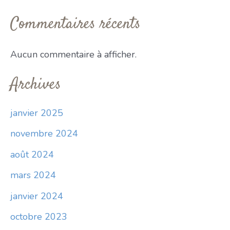
Commentaires récents
Aucun commentaire à afficher.
Archives
janvier 2025
novembre 2024
août 2024
mars 2024
janvier 2024
octobre 2023