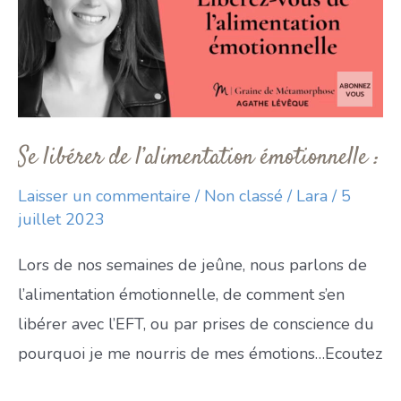
Se libérer de l’alimentation émotionnelle :
Laisser un commentaire
/
Non classé
/
Lara
/
5
juillet 2023
Lors de nos semaines de jeûne, nous parlons de
l’alimentation émotionnelle, de comment s’en
libérer avec l’EFT, ou par prises de conscience du
pourquoi je me nourris de mes émotions…Ecoutez