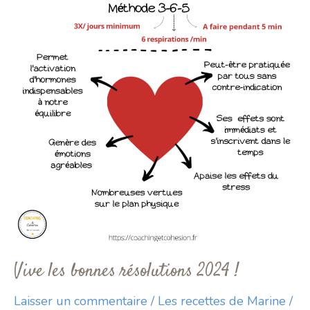
Vive les bonnes résolutions 2024 !
Laisser un commentaire
/
Les recettes de Marine
/